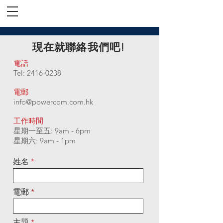
​現在就聯絡我們吧!
電話
Tel:
2416-0238
電郵
info@powercom.com.hk
工作時間
星期一至五: 9am - 6pm
星期六: 9am - 1pm
姓名
電郵
主題