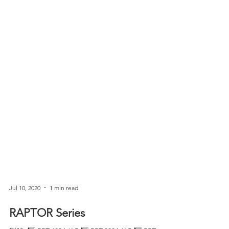
Jul 10, 2020
1 min read