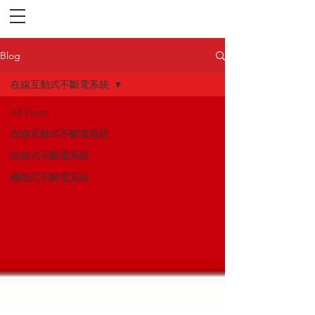
Blog
在線互動式不斷電系統
All Posts
在線互動式不斷電系統
在線式不斷電系統
機能式不斷電系統