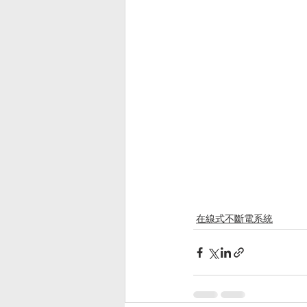
在線式不斷電系統