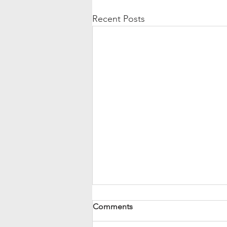
Recent Posts
Comments