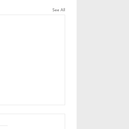
See All