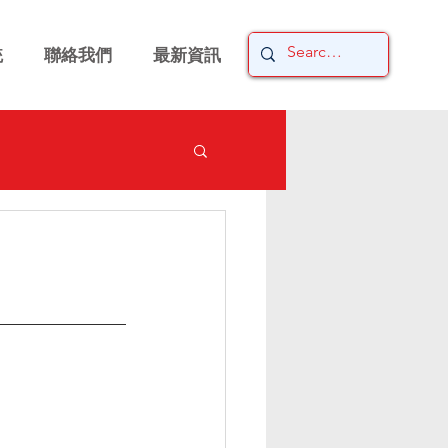
統
聯絡我們
最新資訊