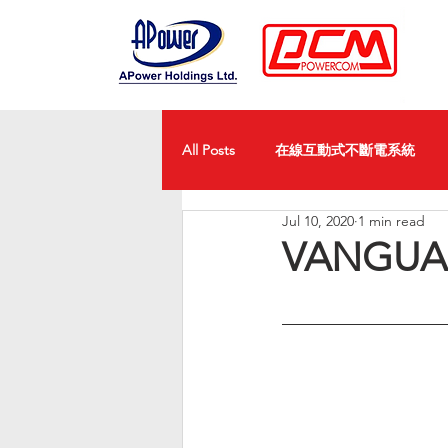
All Posts
在線互動式不斷電系統
Jul 10, 2020
1 min read
VANGUA