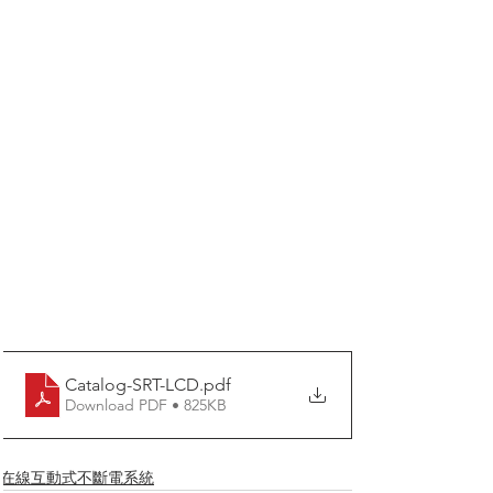
Catalog-SRT-LCD
.pdf
Download PDF • 825KB
在線互動式不斷電系統