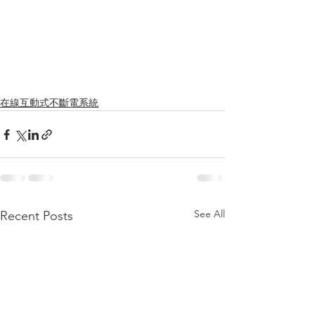
在線互動式不斷電系統
See All
Recent Posts